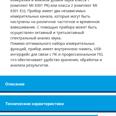
(комплект MI 6301 PR) или класса 2 (комплект MI
6301 EU). Прибор имеет два независимых
измерительных канала, которые могут быть
настроены на различное частотное и временное
взвешивание. С помощью прибора может быть
осуществлен октавный и третьоктавный
спектральный анализ звука.
Помимо оптимального набора измерительных
функций, прибор имеет внутреннюю память, USB-
интерфейс для связи с ПК и профессиональное ПО,
что обеспечивает удобство хранения, обработки и
анализа результатов.
Описание
Технические характеристики