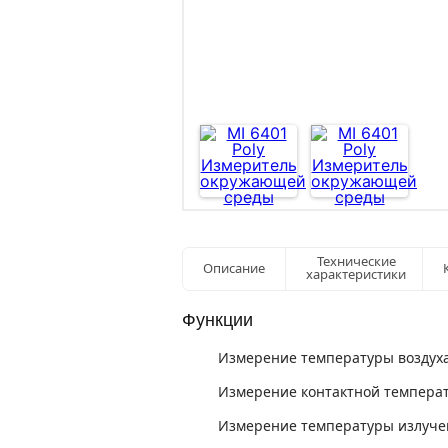
Технические
Описание
характеристики
Функции
Измерение температуры воздух
Измерение контактной темпера
Измерение температуры излуче