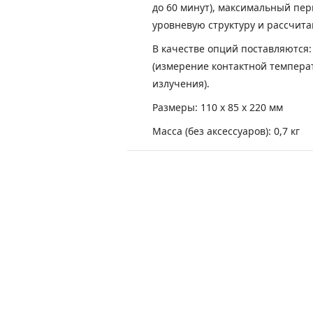
до 60 минут), максимальный пер
уровневую структуру и рассчита
В качестве опций поставляются:
(измерение контактной темпера
излучения).
Размеры: 110 x 85 х 220 мм
Масса (без аксессуаров): 0,7 кг