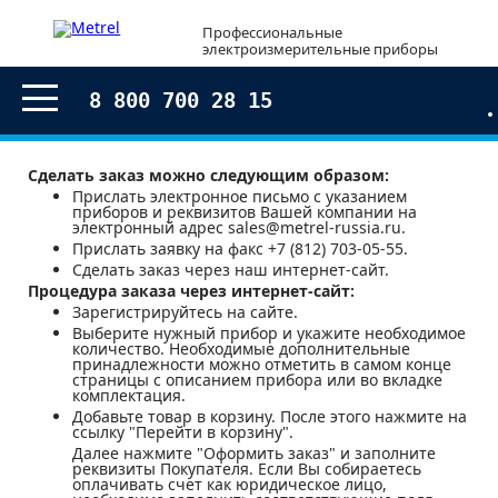
Профессиональные
электроизмерительные приборы
8 800 700 28 15
Сделать заказ можно следующим образом:
Прислать электронное письмо с указанием
приборов и реквизитов Вашей компании на
электронный адрес sales@metrel-russia.ru.
Прислать заявку на факс +7 (812) 703-05-55.
Сделать заказ через наш интернет-сайт.
Процедура заказа через интернет-сайт:
Зарегистрируйтесь на сайте.
Выберите нужный прибор и укажите необходимое
количество. Необходимые дополнительные
принадлежности можно отметить в самом конце
страницы с описанием прибора или во вкладке
комплектация.
Добавьте товар в корзину. После этого нажмите на
ссылку "Перейти в корзину".
Далее нажмите "Оформить заказ" и заполните
реквизиты Покупателя. Если Вы собираетесь
оплачивать счет как юридическое лицо,