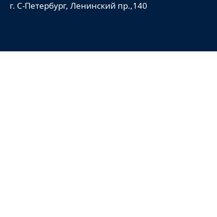
г. С-Петербург, Ленинский пр.,140