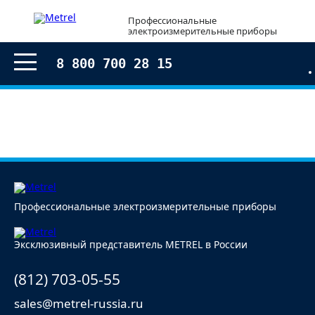
Профессиональные
электроизмерительные приборы
8 800 700 28 15
Профессиональные электроизмерительные приборы
Эксклюзивный представитель METREL в России
(812) 703-05-55
sales@metrel-russia.ru