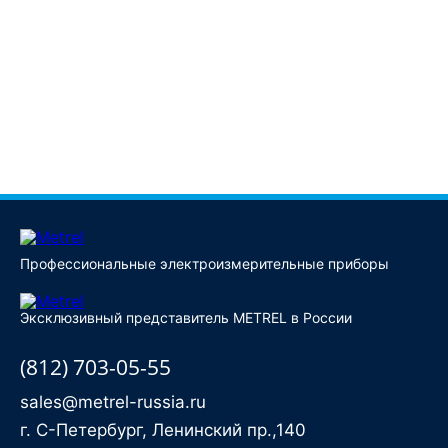
Профессиональные электроизмерительные приборы
Эксклюзивный представитель METREL в России
(812) 703-05-55
sales@metrel-russia.ru
г. С-Петербург, Ленинский пр.,140