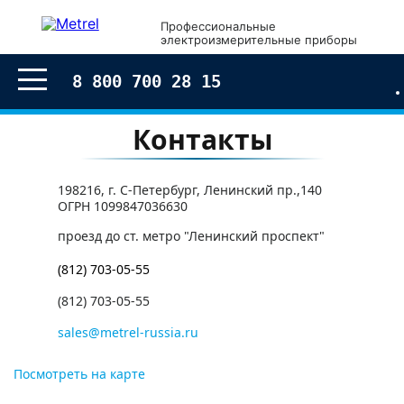
Профессиональные
электроизмерительные приборы
8 800 700 28 15
Контакты
198216, г. С-Петербург, Ленинский пр.,140
ОГРН 1099847036630
проезд до ст. метро "Ленинский проспект"
(812) 703-05-55
(812) 703-05-55
sales@metrel-russia.ru
Посмотреть на карте