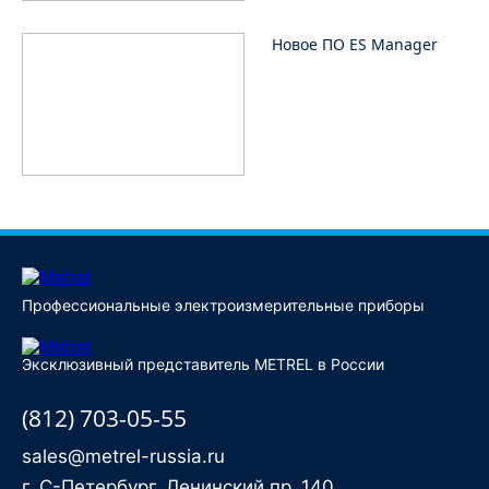
Новое ПО ES Manager
Профессиональные электроизмерительные приборы
Эксклюзивный представитель METREL в России
(812) 703-05-55
sales@metrel-russia.ru
г. С-Петербург, Ленинский пр.,140