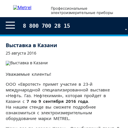
Профессиональные
электроизмерительные приборы
8 800 700 28 15
Выставка в Казани
25 августа 2016
Уважаемые клиенты!
ООО «Евротест» примет участие в 23-й
международной специализированной выставке
«Нефть. Газ. Нефтехимия», которая пройдет в
Казани с
7 по 9 сентября 2016 года
.
На нашем стенде вы сможете подробнее
ознакомиться с электроизмерительным
оборудование марки METREL.