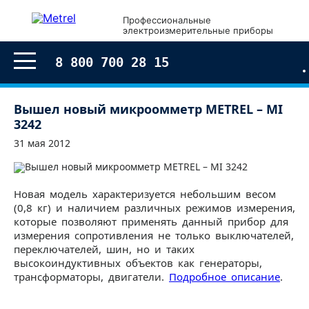
Профессиональные
электроизмерительные приборы
8 800 700 28 15
Вышел новый микроомметр METREL – MI
3242
31 мая 2012
Новая модель характеризуется небольшим весом
(0,8 кг) и наличием различных режимов измерения,
которые позволяют применять данный прибор для
измерения сопротивления не только выключателей,
переключателей, шин, но и таких
высокоиндуктивных объектов как генераторы,
трансформаторы, двигатели.
Подробное описание
.