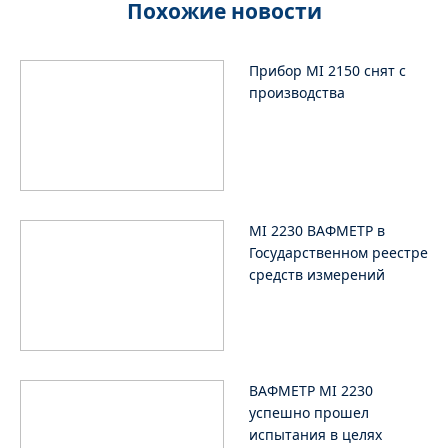
Похожие новости
Прибор MI 2150 снят с
производства
MI 2230 ВАФМЕТР в
Государственном реестре
средств измерений
ВАФМЕТР MI 2230
успешно прошел
испытания в целях