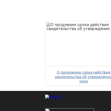
О продлении срока действия
свидетельства об утверждени
типа