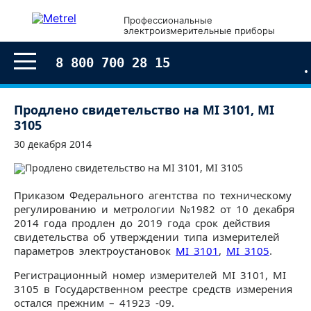
Профессиональные
электроизмерительные приборы
8 800 700 28 15
Продлено свидетельство на MI 3101, MI
3105
30 декабря 2014
Приказом Федерального агентства по техническому
регулированию и метрологии №1982 от 10 декабря
2014 года продлен до 2019 года срок действия
свидетельства об утверждении типа измерителей
параметров электроустановок
MI 3101
,
MI 3105
.
Регистрационный номер измерителей MI 3101, MI
3105 в Государственном реестре средств измерения
остался прежним – 41923 -09.