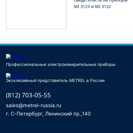
MI 3123 и MI 3122
Профессиональные электроизмерительные приборы
Эксклюзивный представитель METREL в России
(812) 703-05-55
sales@metrel-russia.ru
г. С-Петербург, Ленинский пр.,140