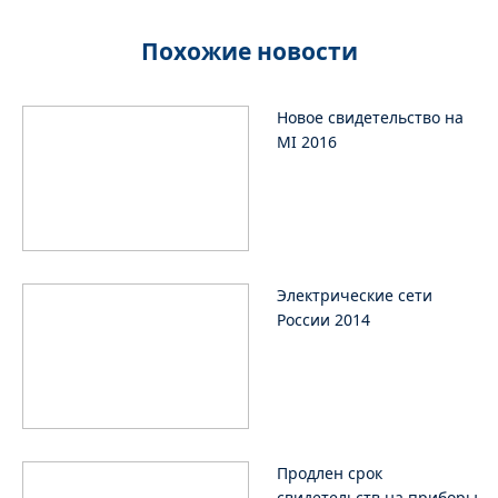
Похожие новости
Новое свидетельство на
MI 2016
Электрические сети
России 2014
Продлен срок
свидетельств на приборы