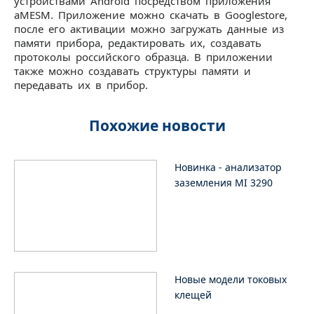
устройствами Android посредством приложения
aMESM. Приложение можно скачать в Googlestore,
после его активации можно загружать данные из
памяти прибора, редактировать их, создавать
протоколы российского образца. В приложении
также можно создавать структуры памяти и
передавать их в прибор.
Похожие новости
Новинка - анализатор
заземления MI 3290
Новые модели токовых
клещей