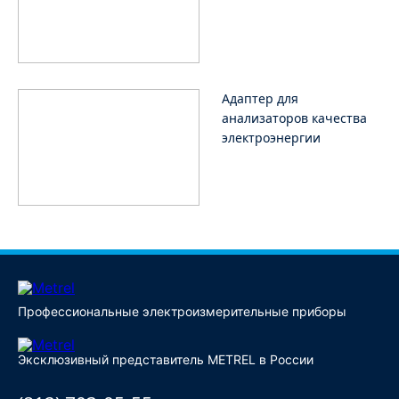
Адаптер для
анализаторов качества
электроэнергии
Профессиональные электроизмерительные приборы
Эксклюзивный представитель METREL в России