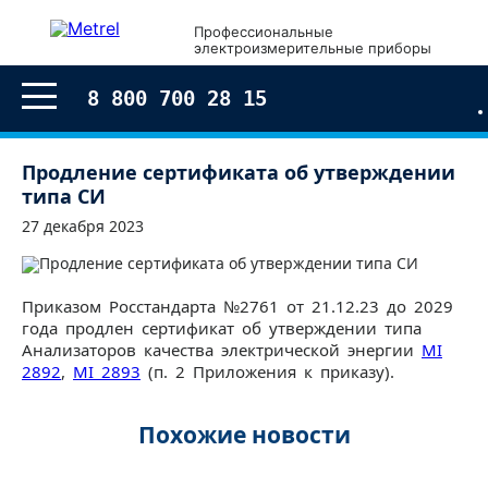
Профессиональные
электроизмерительные приборы
8 800 700 28 15
Продление сертификата об утверждении
типа СИ
27 декабря 2023
Приказом Росстандарта №2761 от 21.12.23 до 2029
года продлен сертификат об утверждении типа
Анализаторов качества электрической энергии
MI
2892
,
MI 2893
(п. 2 Приложения к приказу).
Похожие новости