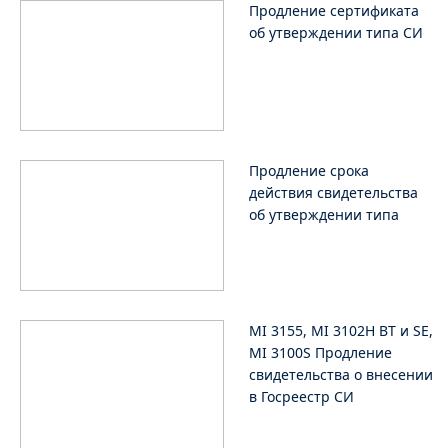
Продление сертификата
об утверждении типа СИ
Продление срока
действия свидетельства
об утверждении типа
MI 3155, MI 3102H BT и SE,
MI 3100S Продление
свидетельства о внесении
в Госреестр СИ