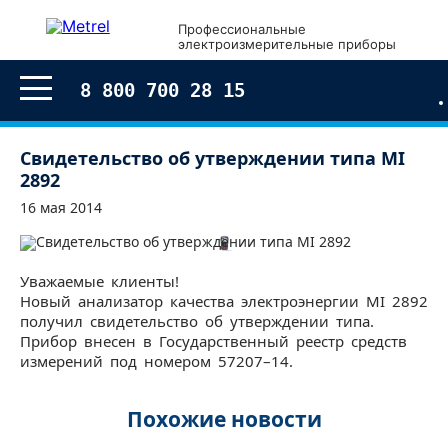
Профессиональные
электроизмерительные приборы
8 800 700 28 15
Свидетельство об утверждении типа MI
2892
16 мая 2014
Уважаемые клиенты!
Новый анализатор качества электроэнергии MI 2892
получил свидетельство об утверждении типа.
Прибор внесен в Государственный реестр средств
измерений под номером 57207–14.
Похожие новости