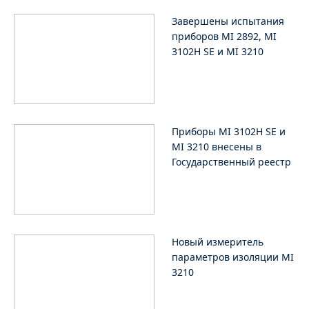
Завершены испытания
приборов MI 2892, MI
3102H SE и MI 3210
Приборы MI 3102H SE и
MI 3210 внесены в
Государственный реестр
Новый измеритель
параметров изоляции MI
3210