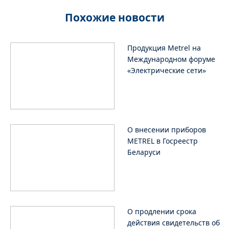
Похожие новости
Продукция Metrel на
Международном форуме
«Электрические сети»
О внесении приборов
METREL в Госреестр
Беларуси
О продлении срока
действия свидетельств об