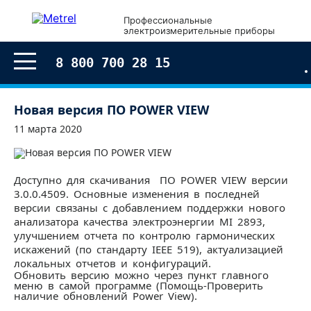
Профессиональные
электроизмерительные приборы
8 800 700 28 15
Новая версия ПО POWER VIEW
11 марта 2020
Доступно для скачивания ПО POWER VIEW версии
3.0.0.4509. Основные изменения в последней
версии связаны с добавлением поддержки нового
анализатора качества электроэнергии MI 2893,
улучшением отчета по контролю гармонических
искажений (по стандарту IEEE 519), актуализацией
локальных отчетов и конфигураций.
Обновить версию можно через пункт главного
меню в самой программе (Помощь-Проверить
наличие обновлений Power View).