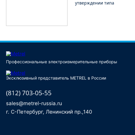
утверждении типа
Профессиональные электроизмерительные приборы
Эксклюзивный представитель METREL в России
(812) 703-05-55
sales@metrel-russia.ru
г. С-Петербург, Ленинский пр.,140