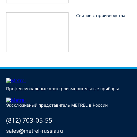
Снятие с производства
Профессиональные электроизмерительные приборы
Эксклюзивный представитель METREL в России
(812) 703-05-55
sales@metrel-russia.ru