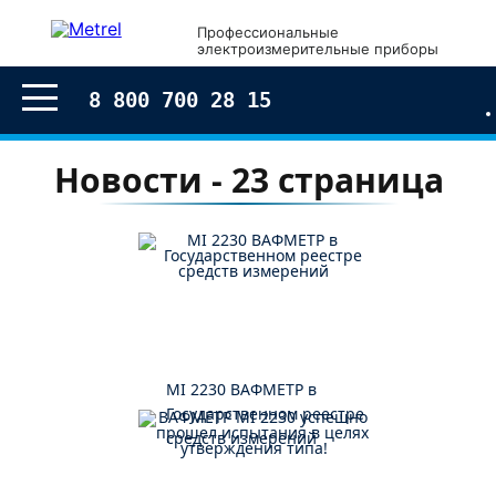
Профессиональные
электроизмерительные приборы
8 800 700 28 15
Новости - 23 страница
MI 2230 ВАФМЕТР в
Государственном реестре
средств измерений