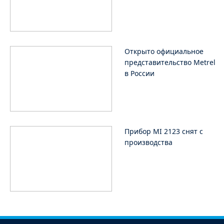
Открыто официальное
представительство Metrel
в России
Прибор MI 2123 снят с
производства