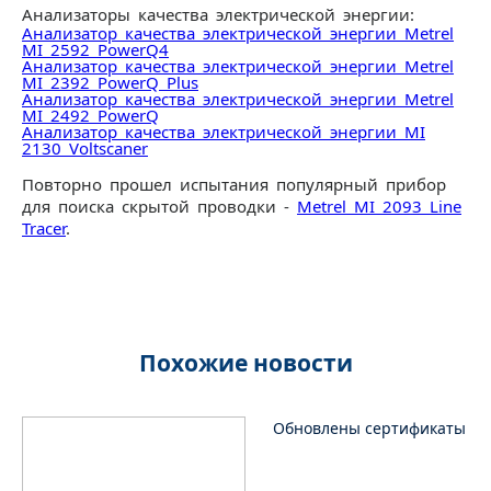
Анализаторы качества электрической энергии:
Анализатор качества электрической энергии Metrel
MI 2592 PowerQ4
Анализатор качества электрической энергии Metrel
MI 2392 PowerQ Plus
Анализатор качества электрической энергии Metrel
MI 2492 PowerQ
Анализатор качества электрической энергии MI
2130 Voltscaner
Повторно прошел испытания популярный прибор
для поиска скрытой проводки -
Metrel MI 2093 Line
Tracer
.
Похожие новости
Обновлены сертификаты