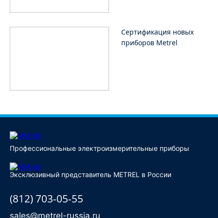
Сертификация новых
приборов Metrel
Профессиональные электроизмерительные приборы
Эксклюзивный представитель METREL в России
(812) 703-05-55
sales@metrel-russia.ru